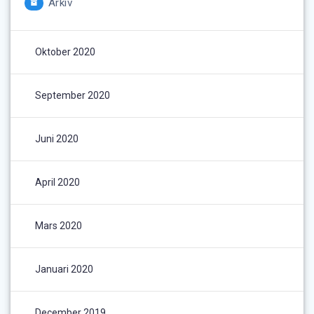
Arkiv
Oktober 2020
September 2020
Juni 2020
April 2020
Mars 2020
Januari 2020
December 2019