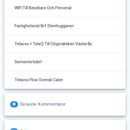
WIFI Till Besökare Och Personal
Fastighetsnät Brf Stenhuggaren
Telavox + TeleQ Till Citypraktiken Västerås
Semestertider!
Telavox Flow Svensk Cater
Senaste Kommentarer