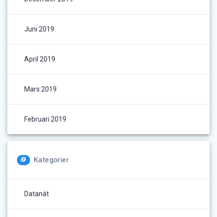
Juni 2019
April 2019
Mars 2019
Februari 2019
Kategorier
Datanät