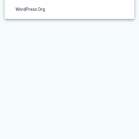
WordPress.org