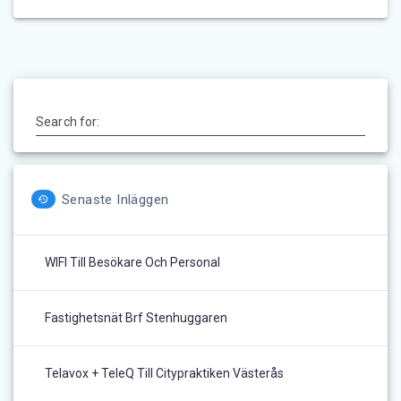
Search for:
Senaste Inläggen
WIFI Till Besökare Och Personal
Fastighetsnät Brf Stenhuggaren
Telavox + TeleQ Till Citypraktiken Västerås