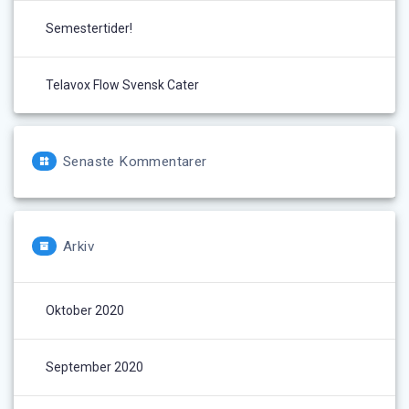
Semestertider!
Telavox Flow Svensk Cater
Senaste Kommentarer
Arkiv
Oktober 2020
September 2020