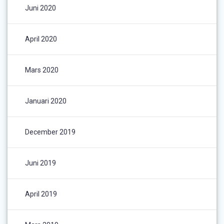
Juni 2020
April 2020
Mars 2020
Januari 2020
December 2019
Juni 2019
April 2019