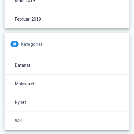
Mars 2019
Februari 2019
Kategorier
Datanät
Molnväxel
Nyhet
WIFI