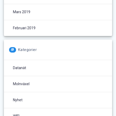
Mars 2019
Februari 2019
Kategorier
Datanät
Molnväxel
Nyhet