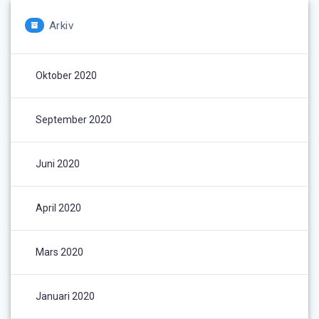
Arkiv
Oktober 2020
September 2020
Juni 2020
April 2020
Mars 2020
Januari 2020