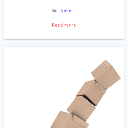
Nyhet
Read more