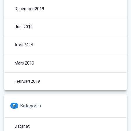
December 2019
Juni 2019
April 2019
Mars 2019
Februari 2019
Kategorier
Datanät