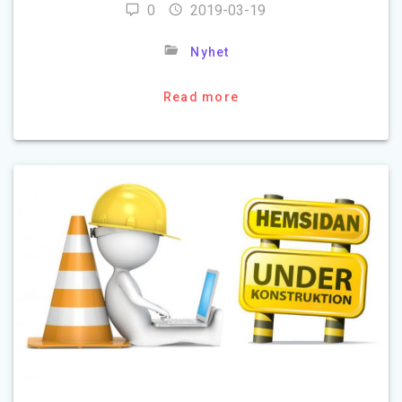
0
2019-03-19
Nyhet
Read more