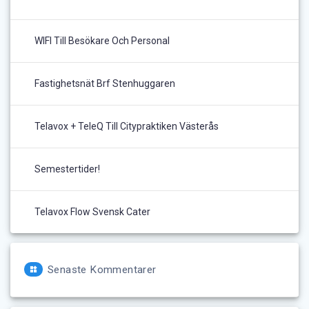
WIFI Till Besökare Och Personal
Fastighetsnät Brf Stenhuggaren
Telavox + TeleQ Till Citypraktiken Västerås
Semestertider!
Telavox Flow Svensk Cater
Senaste Kommentarer