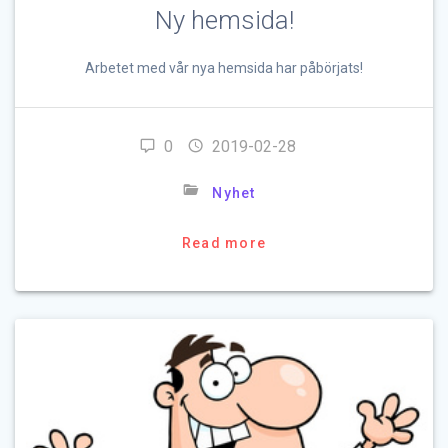
Ny hemsida!
Arbetet med vår nya hemsida har påbörjats!
0
2019-02-28
Nyhet
Read more