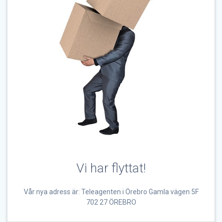
Vi har flyttat!
Vår nya adress är: Teleagenten i Örebro Gamla vägen 5F
702 27 ÖREBRO