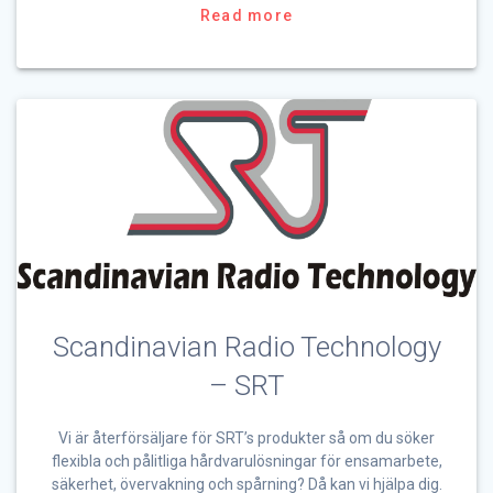
Read more
Scandinavian Radio Technology
– SRT
Vi är återförsäljare för SRT’s produkter så om du söker
flexibla och pålitliga hårdvarulösningar för ensamarbete,
säkerhet, övervakning och spårning? Då kan vi hjälpa dig.