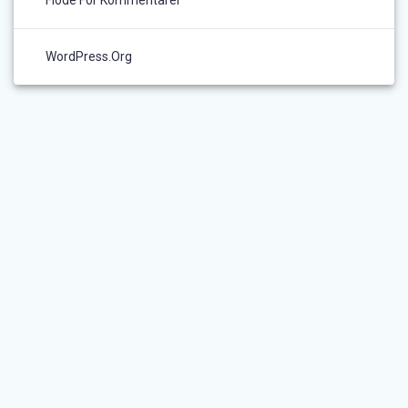
WordPress.org